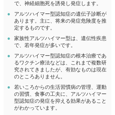
で、神経細胞死を誘発し発症します。
アルツハイマー型認知症の遺伝子診断が
あります。主に、将来の発症危険度を推
定するものです。
家族性アルツハイマー型は、遺伝性疾患
で、若年発症が多いです。
アルツハイマー型認知症の根本治療であ
るワクチン療法などは、これまで複数研
究されてきましたが、有効なものは現在
のところありません。
若いころからの生活習慣病の管理、運動
の習慣、食事の工夫に、アルツハイマー
型認知症の発症を抑える効果があること
がわかっています。