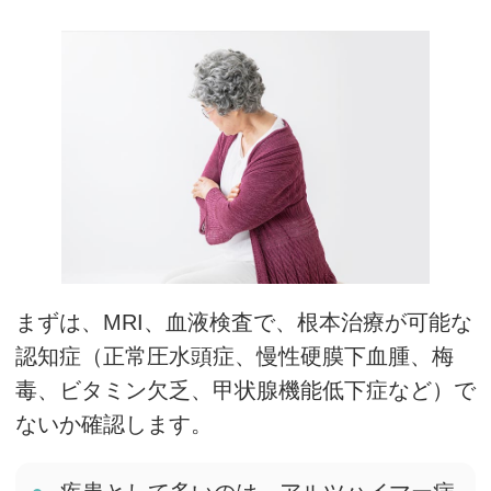
まずは、MRI、血液検査で、根本治療が可能な
認知症（正常圧水頭症、慢性硬膜下血腫、梅
毒、ビタミン欠乏、甲状腺機能低下症など）で
ないか確認します。