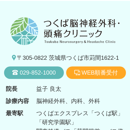
〒305-0822 茨城県つくば市苅間1622-1
029-852-1000
WEB順番受付
院長
益子 良太
診療内容
脳神経外科、内科、外科
最寄駅
つくばエクスプレス「つくば駅」
「研究学園駅」