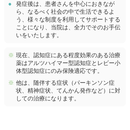
発症後は、患者さんを中心におきなが
ら、なるべく社会の中で生活できるよ
う、様々な制度を利用してサポートする
ことになり、当院は、全力でそのお手伝
いをいたします。
現在、認知症にある程度効果のある治療
薬はアルツハイマー型認知症とレビー小
体型認知症にのみ保険適応です。
他は、随伴する症状（パーキンソン症
状、精神症状、てんかん発作など）に対
しての治療になります。